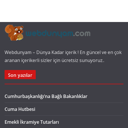
Webdunyam – Dünya Kadar içerik ! En güncel ve en çok
aranan içerikerli sizler için ücretsiz sunuyoruz..
Son yazılar
Cumhurbaşkanlığı’na Bağlı Bakanlıklar
Cuma Hutbesi
Emekli İkramiye Tutarları