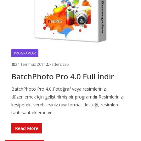
PROGRAMLAR
24 Temmuz 2014
kadersiz35
BatchPhoto Pro 4.0 Full İndir
BatchPhoto Pro 4.0,Fotoğraf veya resimlerinizi
düzenlemek için geliştirilmiş bir programdır.Resimlerinizi
kesipefekt verebilirsiniz raw format desteği, resimlere
tarih saat ekleme ve
Read More