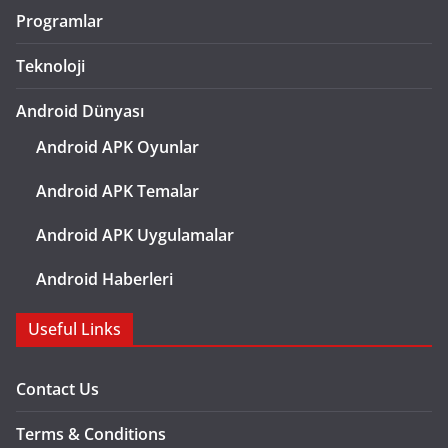
Programlar
Teknoloji
Android Dünyası
Android APK Oyunlar
Android APK Temalar
Android APK Uygulamalar
Android Haberleri
Useful Links
Contact Us
Terms & Conditions