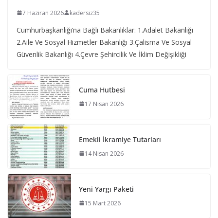
7 Haziran 2026
kadersiz35
Cumhurbaşkanlığı’na Bağlı Bakanlıklar: 1.Adalet Bakanlığı
2.Aile Ve Sosyal Hizmetler Bakanlığı 3.Çalisma Ve Sosyal
Güvenlik Bakanlığı 4.Çevre Şehircilik Ve İklim Değişikliği
Cuma Hutbesi
17 Nisan 2026
Emekli İkramiye Tutarları
14 Nisan 2026
Yeni Yargı Paketi
15 Mart 2026