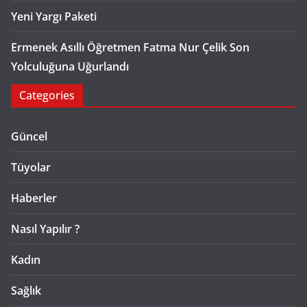
Yeni Yargı Paketi
Ermenek Asıllı Öğretmen Fatma Nur Çelik Son
Yolculuğuna Uğurlandı
Categories
Güncel
Tüyolar
Haberler
Nasıl Yapılır ?
Kadın
Sağlık