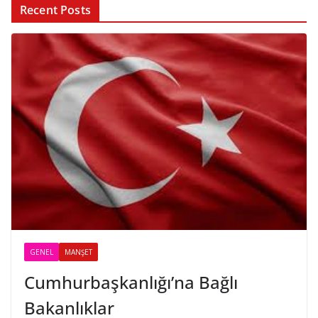
Recent Posts
GENEL
MANŞET
Cumhurbaşkanlığı’na Bağlı
Bakanlıklar