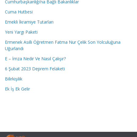
Cumhurbaşkanlığı’na Bağlı Bakanlıklar
Cuma Hutbesi
Emekli İkramiye Tutarları
Yeni Yargı Paketi
Ermenek Asıllı Öğretmen Fatma Nur Çelik Son Yolculuğuna
Uğurlandı
E – İmza Nedir Ve Nasıl Çalışır?
6 Şubat 2023 Deprem Felaketi
Bilirkişilik
Ek İş Ek Gelir