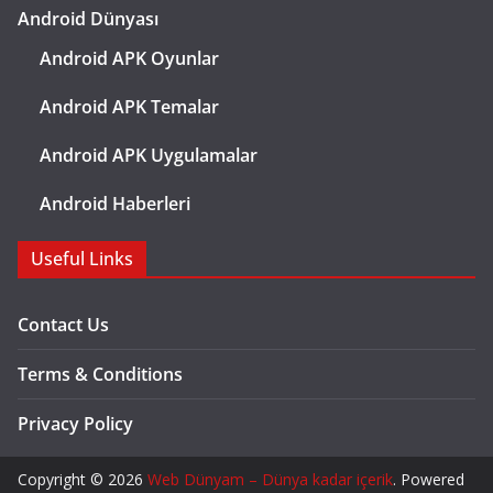
Android Dünyası
Android APK Oyunlar
Android APK Temalar
Android APK Uygulamalar
Android Haberleri
Useful Links
Contact Us
Terms & Conditions
Privacy Policy
Copyright © 2026
Web Dünyam – Dünya kadar içerik
. Powered