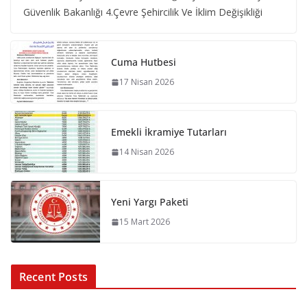
Güvenlik Bakanlığı 4.Çevre Şehircilik Ve İklim Değişikliği
Cuma Hutbesi
17 Nisan 2026
Emekli İkramiye Tutarları
14 Nisan 2026
Yeni Yargı Paketi
15 Mart 2026
Recent Posts