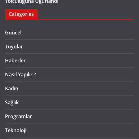
Yolculuğuna Uğurlandı
Categories
Güncel
Tüyolar
Haberler
Nasıl Yapılır ?
Kadın
Sağlık
Programlar
Teknoloji