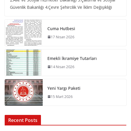
Güvenlik Bakanlığı 4.Çevre Şehircilik Ve İklim Değişikliği
Cuma Hutbesi
17 Nisan 2026
Emekli İkramiye Tutarları
14 Nisan 2026
Yeni Yargı Paketi
15 Mart 2026
Recent Posts