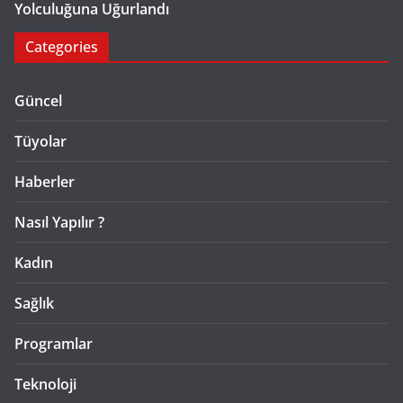
Yolculuğuna Uğurlandı
Categories
Güncel
Tüyolar
Haberler
Nasıl Yapılır ?
Kadın
Sağlık
Programlar
Teknoloji