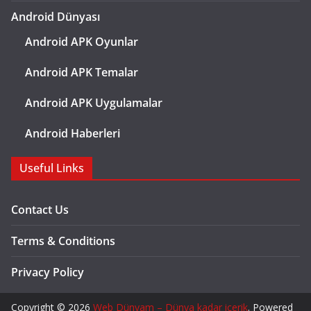
Android Dünyası
Android APK Oyunlar
Android APK Temalar
Android APK Uygulamalar
Android Haberleri
Useful Links
Contact Us
Terms & Conditions
Privacy Policy
Copyright © 2026
Web Dünyam – Dünya kadar içerik
. Powered