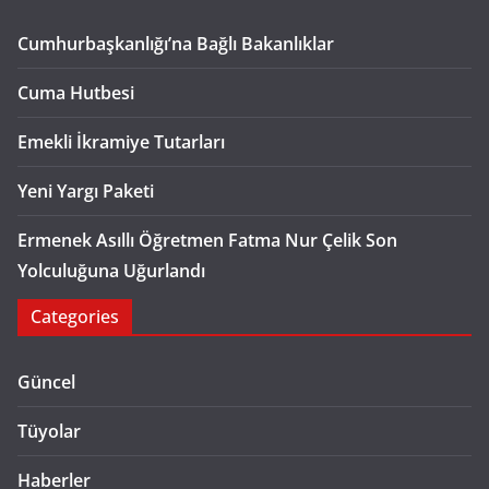
Cumhurbaşkanlığı’na Bağlı Bakanlıklar
Cuma Hutbesi
Emekli İkramiye Tutarları
Yeni Yargı Paketi
Ermenek Asıllı Öğretmen Fatma Nur Çelik Son
Yolculuğuna Uğurlandı
Categories
Güncel
Tüyolar
Haberler