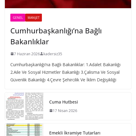
GENEL
MANŞET
Cumhurbaşkanlığı’na Bağlı
Bakanlıklar
7 Haziran 2026
kadersiz35
Cumhurbaşkanlığı’na Bağlı Bakanlıklar: 1.Adalet Bakanlığı
2.Aile Ve Sosyal Hizmetler Bakanlığı 3.Çalisma Ve Sosyal
Güvenlik Bakanlığı 4.Çevre Şehircilik Ve İklim Değişikliği
Cuma Hutbesi
17 Nisan 2026
Emekli İkramiye Tutarları