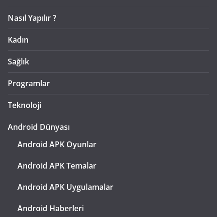
Nasıl Yapılır ?
Kadın
Sağlık
Programlar
Teknoloji
Android Dünyası
Android APK Oyunlar
Android APK Temalar
Android APK Uygulamalar
Android Haberleri