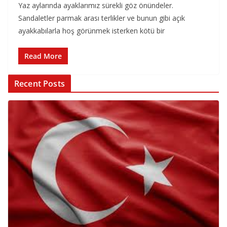
Yaz aylarında ayaklarımız sürekli göz önündeler.
Sandaletler parmak arası terlikler ve bunun gibi açık
ayakkabılarla hoş görünmek isterken kötü bir
Read More
Recent Posts