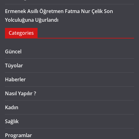
Ermenek Asıllı Öğretmen Fatma Nur Çelik Son
Yolculuğuna Uğurlandı
Categories
Güncel
Tüyolar
Haberler
Nasıl Yapılır ?
Kadın
Sağlık
Programlar