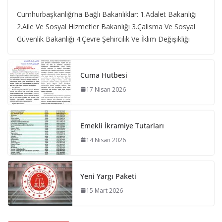
Cumhurbaşkanlığı’na Bağlı Bakanlıklar: 1.Adalet Bakanlığı
2.Aile Ve Sosyal Hizmetler Bakanlığı 3.Çalisma Ve Sosyal
Güvenlik Bakanlığı 4.Çevre Şehircilik Ve İklim Değişikliği
Cuma Hutbesi
17 Nisan 2026
Emekli İkramiye Tutarları
14 Nisan 2026
Yeni Yargı Paketi
15 Mart 2026