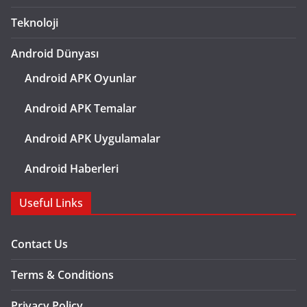
Teknoloji
Android Dünyası
Android APK Oyunlar
Android APK Temalar
Android APK Uygulamalar
Android Haberleri
Useful Links
Contact Us
Terms & Conditions
Privacy Policy