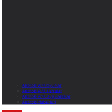
Android APK Oyunlar
Android APK Temalar
Android APK Uygulamalar
Android Haberleri