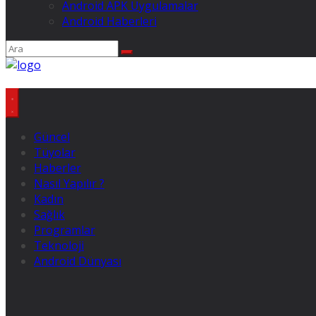
Android APK Uygulamalar
Android Haberleri
Güncel
Tüyolar
Haberler
Nasıl Yapılır ?
Kadın
Sağlık
Programlar
Teknoloji
Android Dünyası