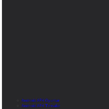
Android APK Oyunlar
Android APK Temalar