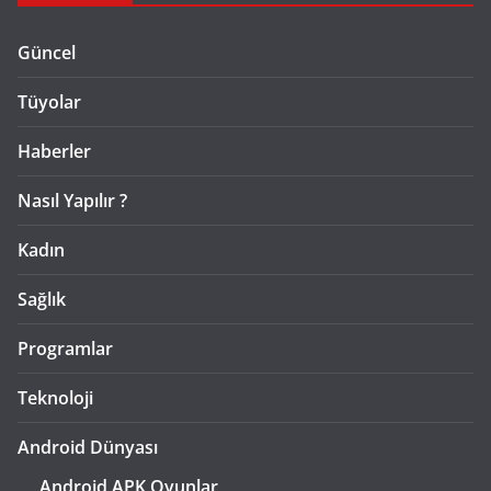
Güncel
Tüyolar
Haberler
Nasıl Yapılır ?
Kadın
Sağlık
Programlar
Teknoloji
Android Dünyası
Android APK Oyunlar