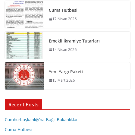
Cuma Hutbesi
17 Nisan 2026
Emekli İkramiye Tutarları
14 Nisan 2026
Yeni Yargı Paketi
15 Mart 2026
Recent Posts
Cumhurbaşkanlığı’na Bağlı Bakanlıklar
Cuma Hutbesi