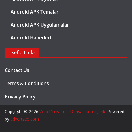
Android APK Temalar
Android APK Uygulamalar
Android Haberleri
Useful Links
Contact Us
Terms & Conditions
Privacy Policy
Copyright © 2026
Web Dünyam – Dünya kadar içerik
. Powered
by
advertseo.com