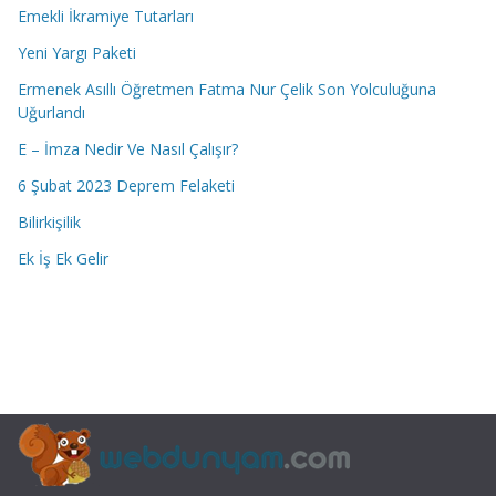
Emekli İkramiye Tutarları
Yeni Yargı Paketi
Ermenek Asıllı Öğretmen Fatma Nur Çelik Son Yolculuğuna
Uğurlandı
E – İmza Nedir Ve Nasıl Çalışır?
6 Şubat 2023 Deprem Felaketi
Bilirkişilik
Ek İş Ek Gelir