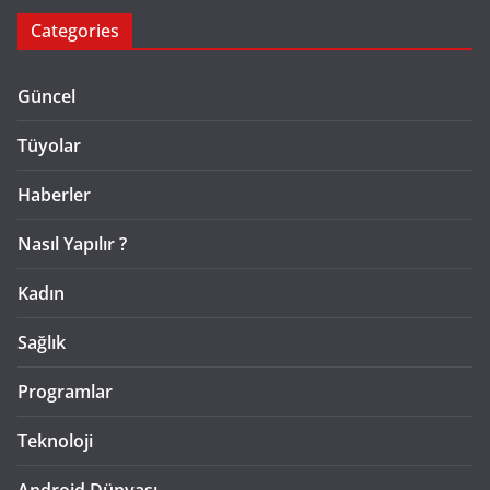
Categories
Güncel
Tüyolar
Haberler
Nasıl Yapılır ?
Kadın
Sağlık
Programlar
Teknoloji