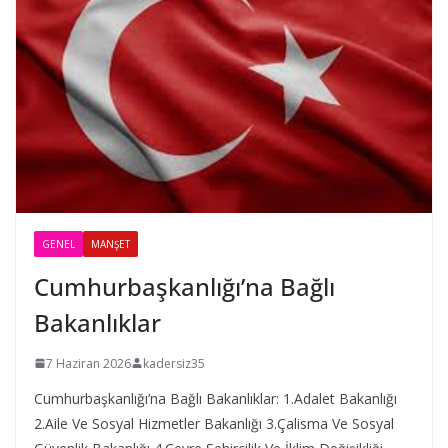
GENEL
MANŞET
Cumhurbaşkanlığı’na Bağlı
Bakanlıklar
7 Haziran 2026
kadersiz35
Cumhurbaşkanlığı’na Bağlı Bakanlıklar: 1.Adalet Bakanlığı
2.Aile Ve Sosyal Hizmetler Bakanlığı 3.Çalisma Ve Sosyal