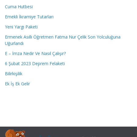
Cuma Hutbesi
Emekli İkramiye Tutarları
Yeni Yargı Paketi
Ermenek Asıllı Öğretmen Fatma Nur Çelik Son Yolculuğuna
Uğurlandı
E – İmza Nedir Ve Nasıl Çalışır?
6 Şubat 2023 Deprem Felaketi
Bilirkişilik
Ek İş Ek Gelir