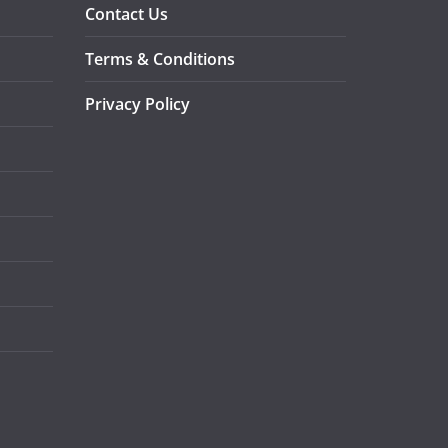
Contact Us
Terms & Conditions
Privacy Policy