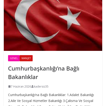
GENEL
MANŞET
Cumhurbaşkanlığı’na Bağlı
Bakanlıklar
7 Haziran 2026
kadersiz35
Cumhurbaşkanlığı’na Bağlı Bakanlıklar: 1.Adalet Bakanlığı
2.Aile Ve Sosyal Hizmetler Bakanlığı 3.Çalisma Ve Sosyal