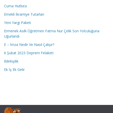
Cuma Hutbesi
Emekli İkramiye Tutarları
Yeni Yargı Paketi
Ermenek Asıllı Öğretmen Fatma Nur Çelik Son Yolculuğuna
Uğurlandı
E – İmza Nedir Ve Nasıl Çalışır?
6 Şubat 2023 Deprem Felaketi
Bilirkişilik
Ek İş Ek Gelir