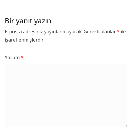
Bir yanıt yazın
E-posta adresiniz yayınlanmayacak.
Gerekli alanlar
*
ile
işaretlenmişlerdir
Yorum
*