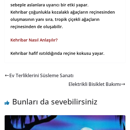
sebeple aslanlara uyarıcı bir etki yapar.
Kehribar çoğunlukla kozalaklı ağaçların reçinesinden
oluşmasının yanı sıra, tropik çiçekli ağaçların
reçinesinden de oluşabilir.
Kehribar Nasıl Anlaşılır?
Kehribar hafif ısıtıldığında reçine kokusu yayar.
Ev Terliklerini Süsleme Sanatı
Elektrikli Bisiklet Bakımı
Bunları da sevebilirsiniz