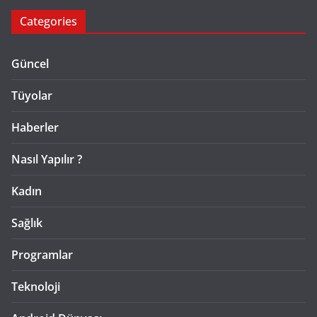
Categories
Güncel
Tüyolar
Haberler
Nasıl Yapılır ?
Kadın
Sağlık
Programlar
Teknoloji