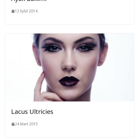
12 Eylül 2014
Lacus Ultricies
24 Mart 2015