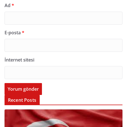
Ad
*
E-posta
*
İnternet sitesi
Recent Posts